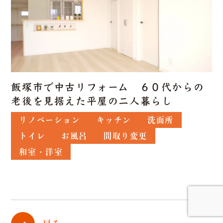
飯塚市で中古リフォーム ６０代からの
老後を見据えた平屋の二人暮らし
リノベーション
キッチン
洗面所
トイレ
お風呂
間取り変更
和室・洋室