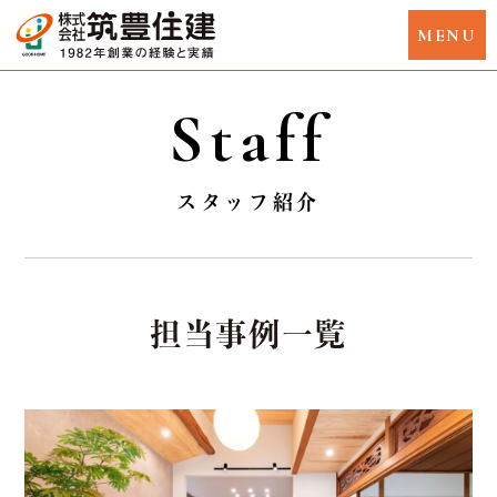
Staff
スタッフ紹介
担当事例一覧