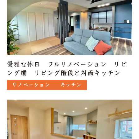
優雅な休日 フルリノベーション リビ
ング編 リビング階段と対面キッチン
リノベーション
キッチン