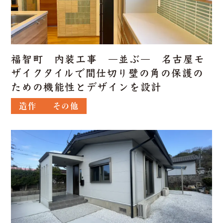
福智町 内装工事 ―並ぶ― 名古屋モ
ザイクタイルで間仕切り壁の角の保護の
ための機能性とデザインを設計
造作
その他