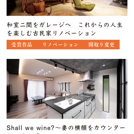
和室二間をガレージへ これからの人生
を楽しむ古民家リノベーション
受賞作品
リノベーション
間取り変更
Shall we wine?〜妻の横顔をカウンター