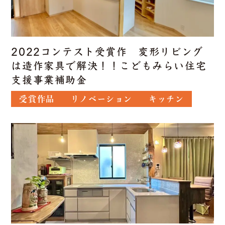
2022コンテスト受賞作 変形リビング
は造作家具で解決！！こどもみらい住宅
支援事業補助金
受賞作品
リノベーション
キッチン