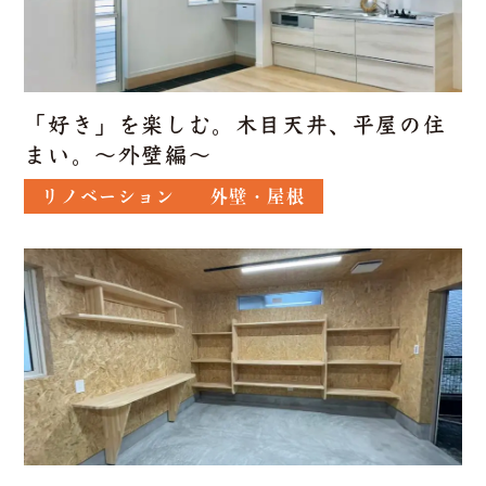
「好き」を楽しむ。木目天井、平屋の住
まい。～外壁編～
リノベーション
外壁・屋根