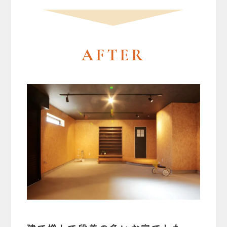
AFTER