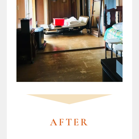
AFTER