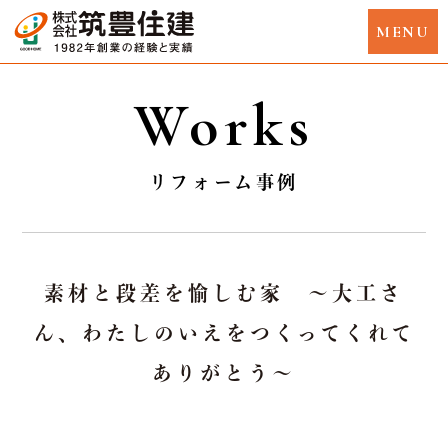
Works
リフォーム事例
素材と段差を愉しむ家 ～大工さ
ん、わたしのいえをつくってくれて
ありがとう～