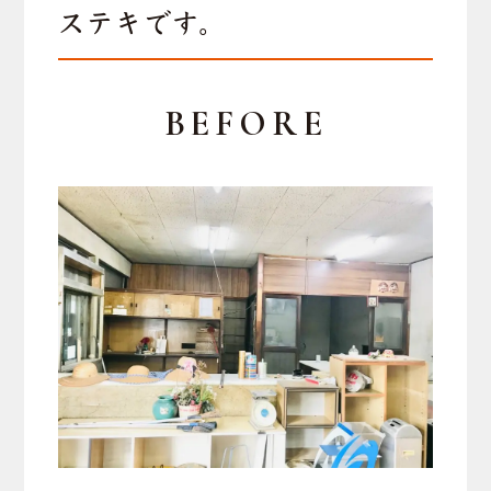
ステキです。
BEFORE