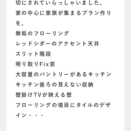
切にされていらっしゃいました。
家の中心に家族が集まるプラン作り
を。
無垢のフローリング
レッドシダーのアクセント天井
スリット階段
明り取りFix窓
大容量のパントリーがあるキッチン
キッチン後ろの見えない収納
壁掛けTVが映える壁
フローリングの境目にタイルのデザ
イン・・・