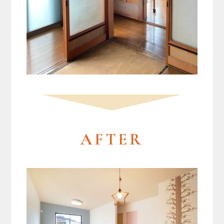
AFTER