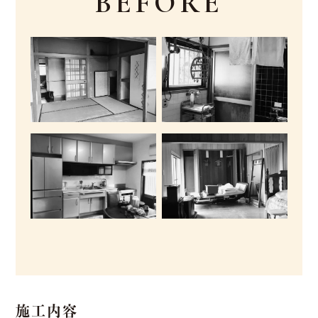
BEFORE
施工内容