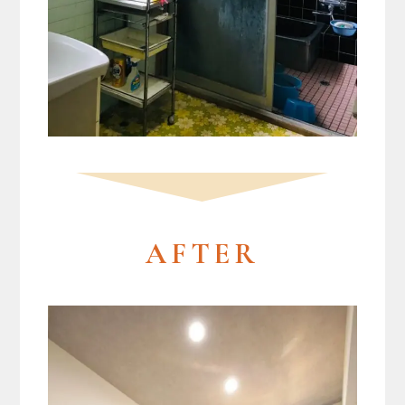
AFTER