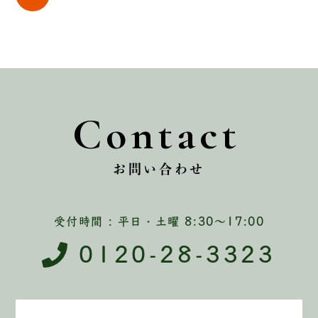
Contact
お問い合わせ
受付時間 : 平日・土曜 8:30〜17:00
0120-28-3323