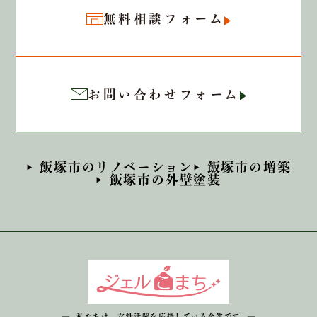
無料相談フォーム
お問い合わせフォーム
飯塚市のリノベーション
飯塚市の増築
飯塚市の外壁塗装
私たちは、女性活躍を応援している企業です