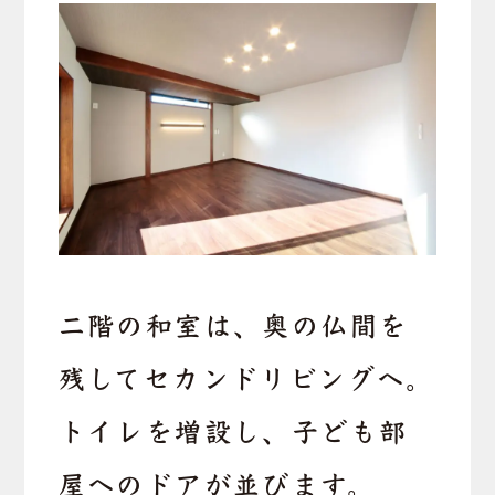
二階の和室は、奥の仏間を
残してセカンドリビングへ。
トイレを増設し、子ども部
屋へのドアが並びます。