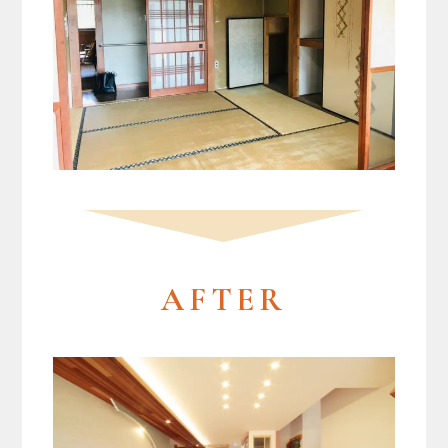
AFTER