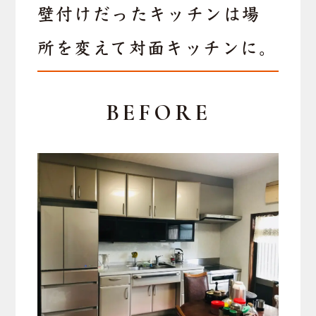
壁付けだったキッチンは場
所を変えて対面キッチンに。
BEFORE