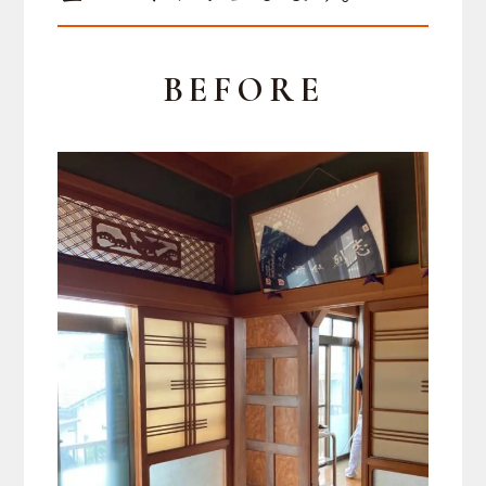
BEFORE