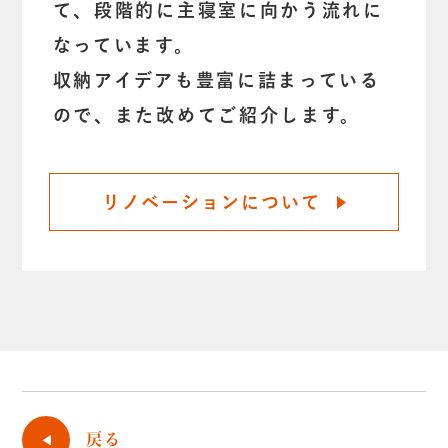
て、段階的に主寝室に向かう流れに
なっています。
収納アイデアも豊富に詰まっている
ので、また改めてご紹介します。
リノベーションについて
戻る