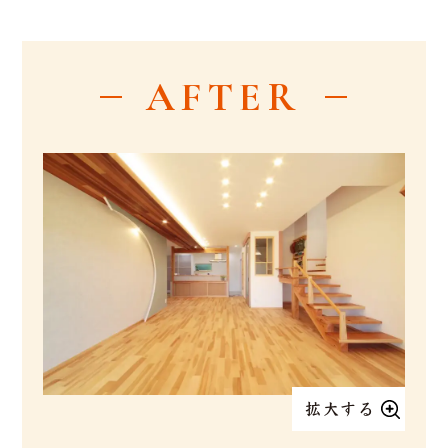
AFTER