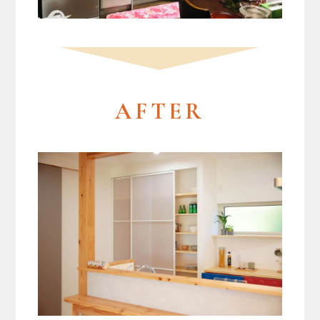
AFTER