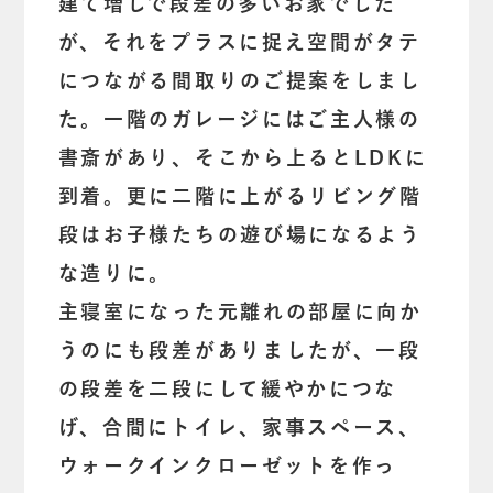
建て増しで段差の多いお家でした
が、それをプラスに捉え空間がタテ
につながる間取りのご提案をしまし
た。一階のガレージにはご主人様の
書斎があり、そこから上るとLDKに
到着。更に二階に上がるリビング階
段はお子様たちの遊び場になるよう
な造りに。
主寝室になった元離れの部屋に向か
うのにも段差がありましたが、一段
の段差を二段にして緩やかにつな
げ、合間にトイレ、家事スペース、
ウォークインクローゼットを作っ