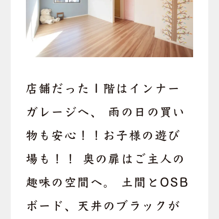
店舗だった１階はインナー
ガレージへ、 雨の日の買い
物も安心！！お子様の遊び
場も！！ 奥の扉はご主人の
趣味の空間へ。 土間とOSB
ボード、天井のブラックが