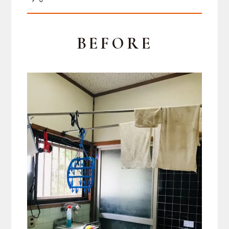
BEFORE