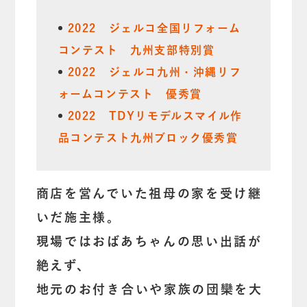
2022 ジェルコ全国リフォーム
コンテスト
九州支部特別賞
2022 ジェルコ九州・沖縄リフ
ォームコンテスト 優秀賞
2022 TDYリモデルスマイル作
品コンテスト九州ブロック優秀賞
商店を営んでいた祖母の家を受け継
いだ施主様。
現場ではおばあちゃんの思い出話が
絶えず、
地元のお付き合いや家族の団欒を大