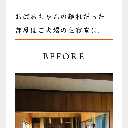
おばあちゃんの離れだった
部屋はご夫婦の主寝室に。
BEFORE