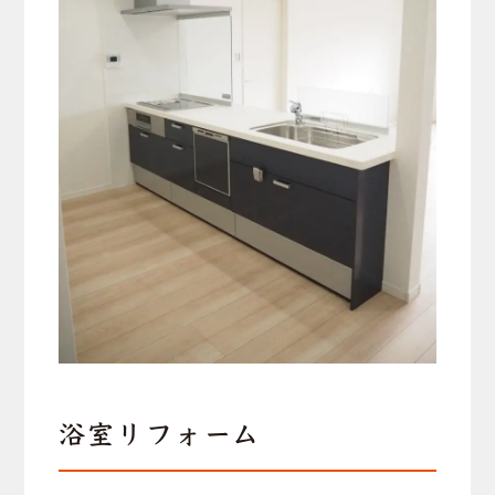
浴室リフォーム