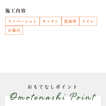
施工内容
リノベーション
キッチン
洗面所
トイレ
お風呂
おもてなしポイント