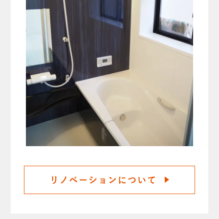
リノベーションについて