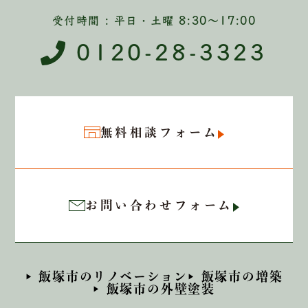
受付時間 : 平日・土曜 8:30〜17:00
0120-28-3323
無料相談フォーム
お問い合わせフォーム
飯塚市のリノベーション
飯塚市の増築
飯塚市の外壁塗装