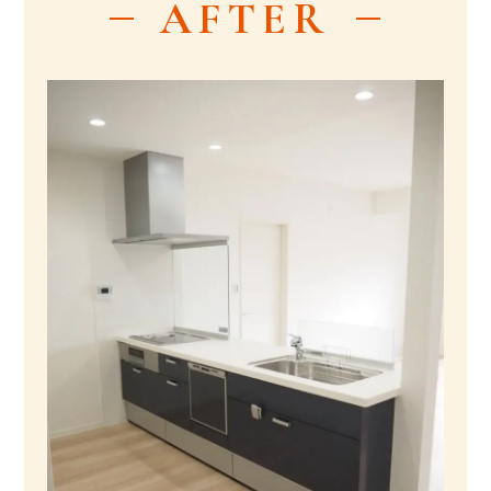
AFTER