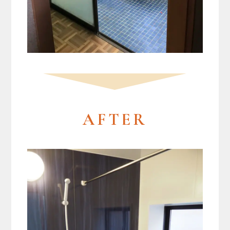
AFTER