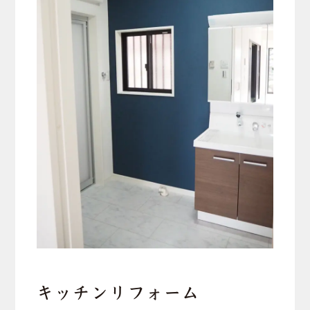
キッチンリフォーム