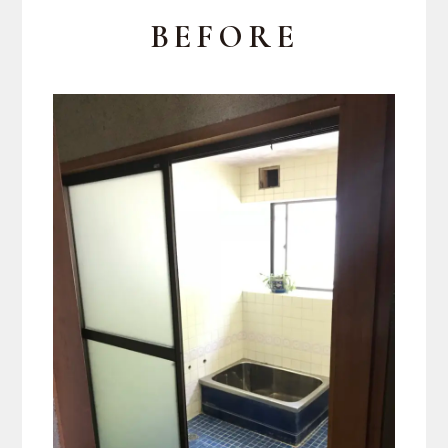
BEFORE