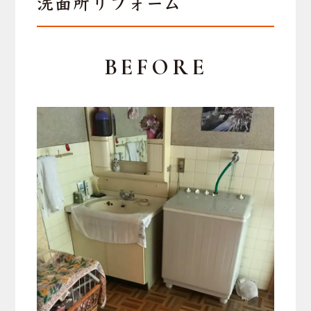
洗面所リフォーム
BEFORE