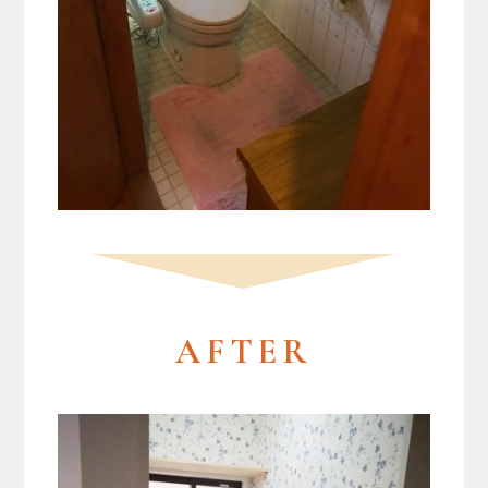
AFTER