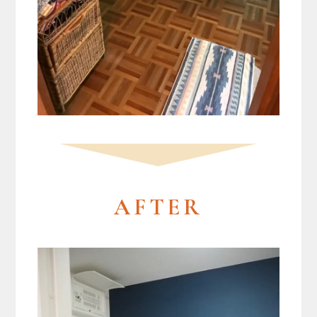
AFTER