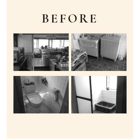
BEFORE