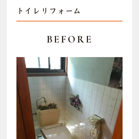
トイレリフォーム
BEFORE