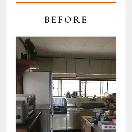
BEFORE