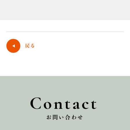
戻る
Contact
お問い合わせ