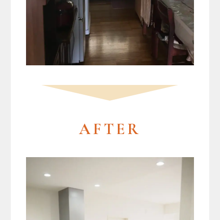
AFTER