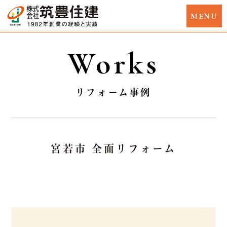
Works
リフォーム事例
宮若市 全面リフォーム