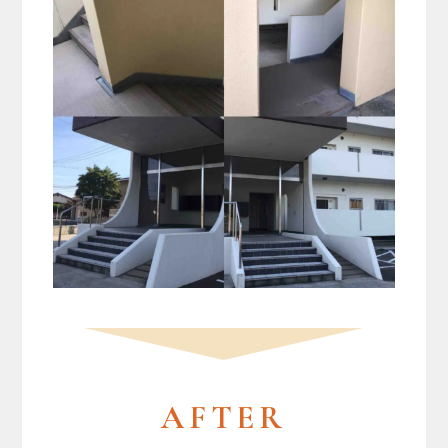
AFTER