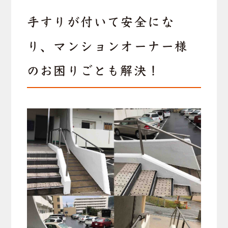
手すりが付いて安全にな
り、マンションオーナー様
のお困りごとも解決！