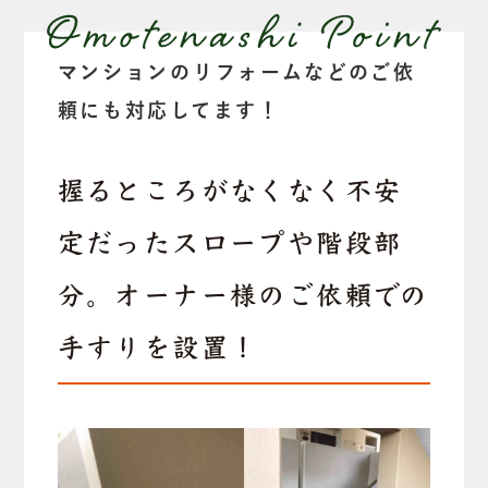
マンションのリフォームなどのご依
頼にも対応してます！
握るところがなくなく不安
定だったスロープや階段部
分。オーナー様のご依頼での
手すりを設置！