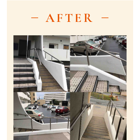
AFTER