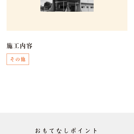
施工内容
その他
おもてなしポイント