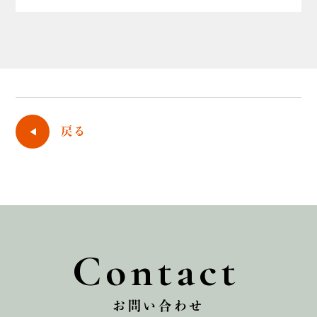
戻る
Contact
お問い合わせ