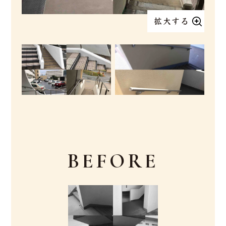
BEFORE