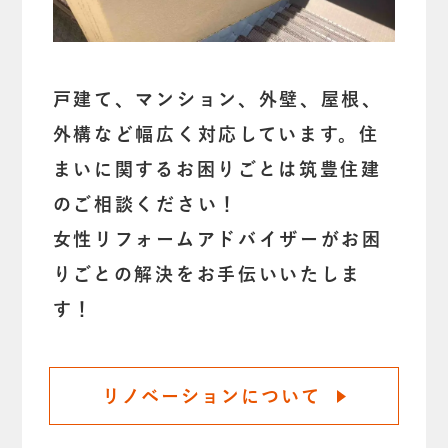
戸建て、マンション、外壁、屋根、
外構など幅広く対応しています。住
まいに関するお困りごとは筑豊住建
のご相談ください！
女性リフォームアドバイザーがお困
りごとの解決をお手伝いいたしま
す！
リノベーションについて