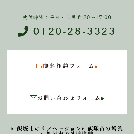
受付時間 : 平日・土曜 8:30〜17:00
0120-28-3323
無料相談フォーム
お問い合わせフォーム
飯塚市のリノベーション
飯塚市の増築
飯塚市の外壁塗装