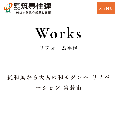
Works
リフォーム事例
純和風から大人の和モダンへ リノベ
ーション 宮若市