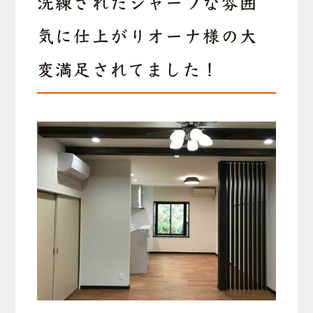
洗練されたシャープな雰囲
気に仕上がりオーナ様の大
変満足されてました！