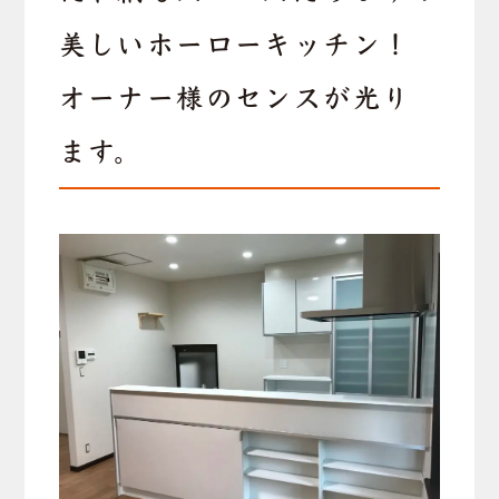
美しいホーローキッチン！
オーナー様のセンスが光り
ます。