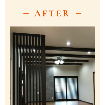
AFTER