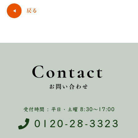
戻る
Contact
お問い合わせ
受付時間 : 平日・土曜 8:30〜17:00
0120-28-3323