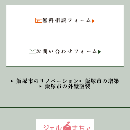
無料相談フォーム
お問い合わせフォーム
飯塚市のリノベーション
飯塚市の増築
飯塚市の外壁塗装