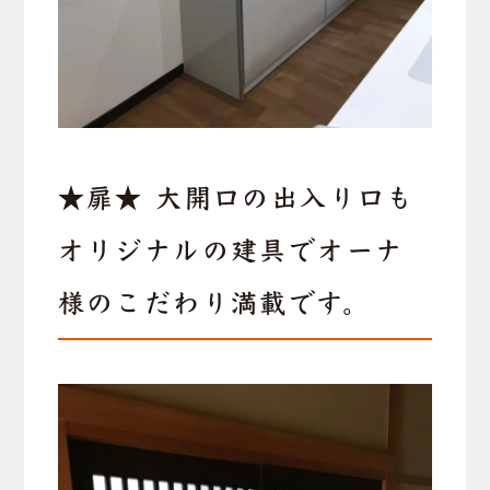
★扉★ 大開口の出入り口も
オリジナルの建具でオーナ
様のこだわり満載です。