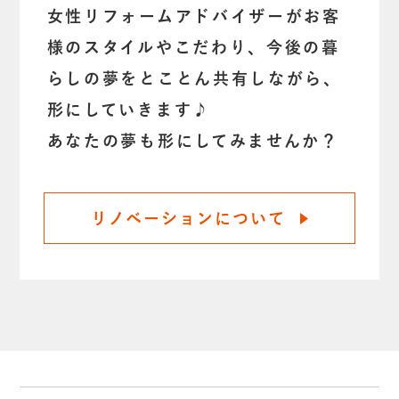
女性リフォームアドバイザーがお客
様のスタイルやこだわり、今後の暮
らしの夢をとことん共有しながら、
形にしていきます♪
あなたの夢も形にしてみませんか？
リノベーションについて