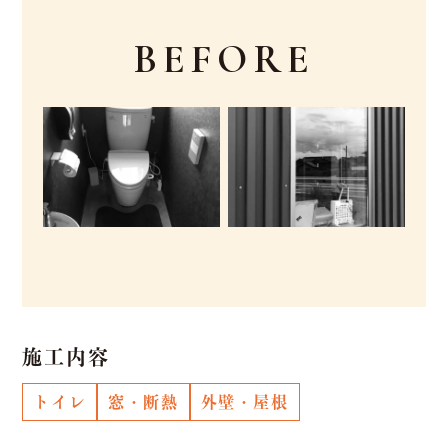
BEFORE
施工内容
トイレ
窓・断熱
外壁・屋根