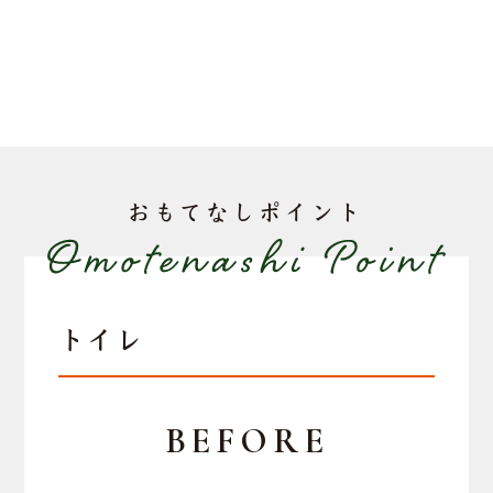
おもてなしポイント
トイレ
BEFORE