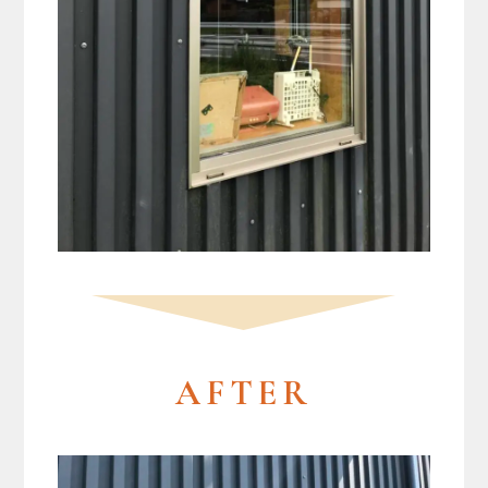
AFTER