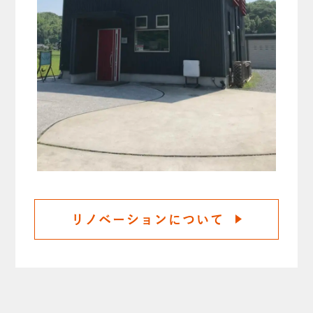
リノベーションについて