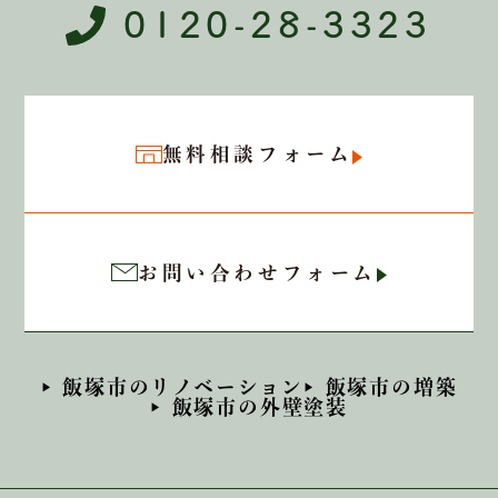
0120-28-3323
無料相談フォーム
お問い合わせフォーム
飯塚市のリノベーション
飯塚市の増築
飯塚市の外壁塗装