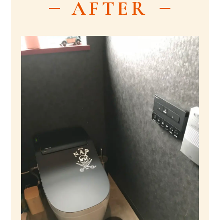
AFTER