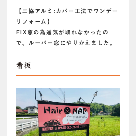
【三協アルミ:カバー工法でワンデー
リフォーム】
FIX窓の為通気が取れなかったの
で、ルーバー窓にやりかえました。
看板