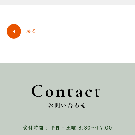
戻る
Contact
お問い合わせ
受付時間 : 平日・土曜 8:30〜17:00