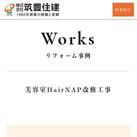
Works
リフォーム事例
美容室HairNAP改修工事