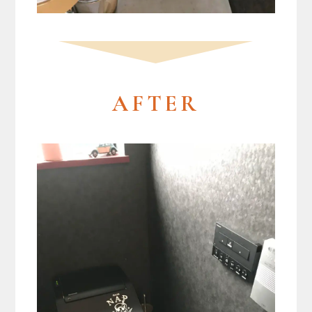
AFTER