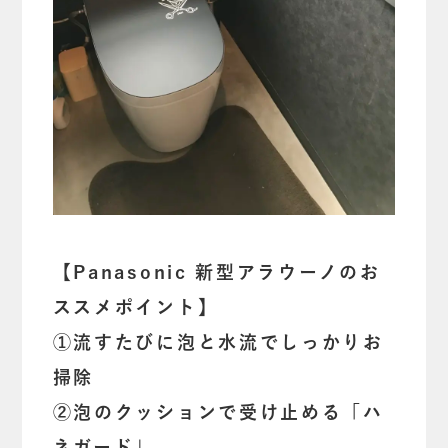
【Panasonic 新型アラウーノのお
ススメポイント】
①流すたびに泡と水流でしっかりお
掃除
②泡のクッションで受け止める「ハ
ネガード」