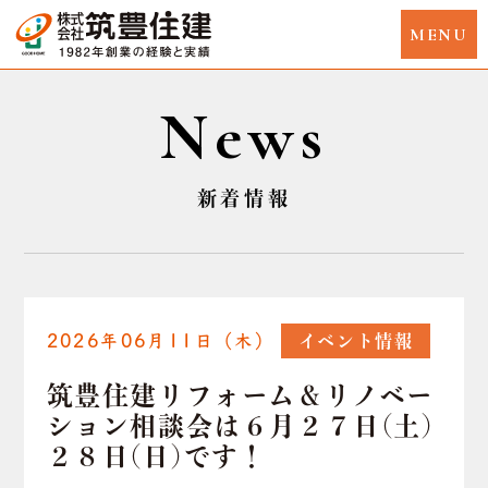
News
新着情報
2026年06月11日（木）
イベント情報
筑豊住建リフォーム＆リノベー
ション相談会は６月２７日(土)
２８日(日)です！