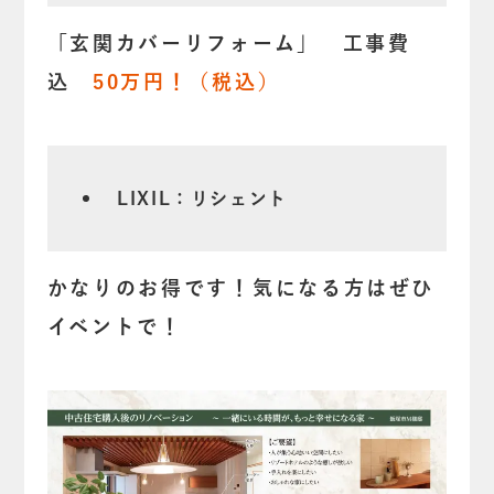
「玄関カバーリフォーム」 工事費
込
50万円！（税込）
LIXIL：リシェント
かなりのお得です！気になる方はぜひ
イベントで！