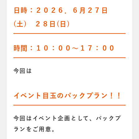
日時：２０２６．６月２７日
(土) ２８日(日)
時間：１０：００～１７：００
今回は
イベント目玉のパックプラン！！
今回はイベント企画として、パックプ
ランをご用意。