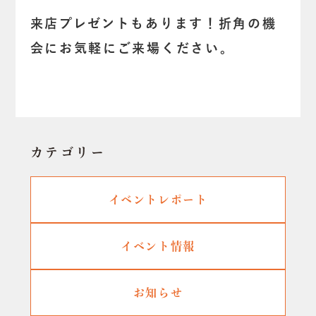
来店プレゼントもあります！折角の機
会にお気軽にご来場ください。
カテゴリー
イベントレポート
イベント情報
お知らせ