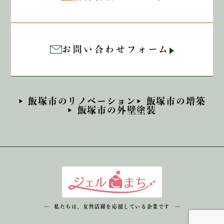
お問い合わせフォーム
飯塚市のリノベーション
飯塚市の増築
飯塚市の外壁塗装
私たちは、女性活躍を応援している企業です