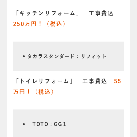
「キッチンリフォーム」 工事費込
250万円！（税込）
タカラスタンダード：リフィット
「トイレリフォーム」 工事費込
55
万円！（税込）
TOTO：GG１