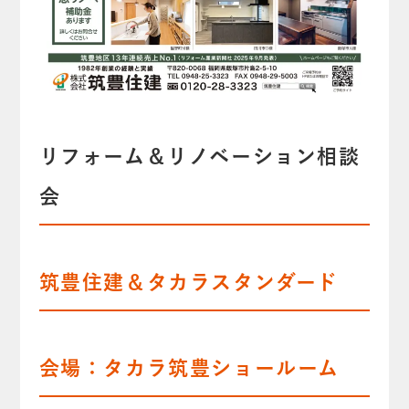
リフォーム＆リノベーション相談
会
筑豊住建＆タカラスタンダード
会場：タカラ筑豊ショールーム