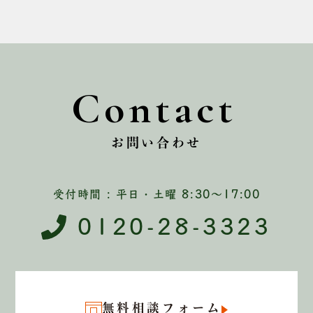
Contact
お問い合わせ
受付時間 : 平日・土曜 8:30〜17:00
0120-28-3323
無料相談フォーム