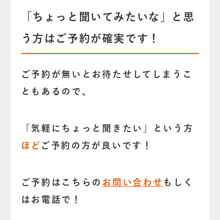
「ちょっと聞いてみたいな」と思
う方はご予約が確実です！
ご予約が無いとお待たせしてしまうこ
ともあるので、
「気軽にちょっと聞きたい」という方
ほど
ご予約の方が良いです！
ご予約はこちらの
お問い合わせ
もしく
はお電話で！