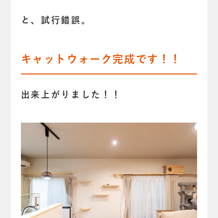
と、試行錯誤。
キャットウォーク完成です！！
出来上がりました！！