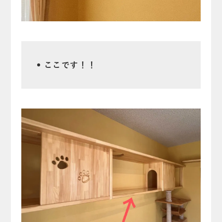
ここです！！