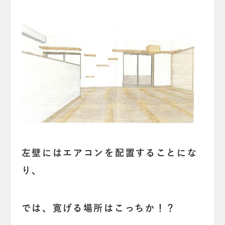
左壁にはエアコンを配置することにな
り、
では、寛げる場所はこっちか！？