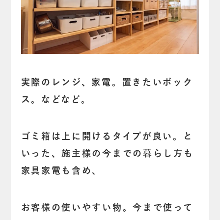
実際のレンジ、家電。置きたいボック
ス。などなど。
ゴミ箱は上に開けるタイプが良い。と
いった、施主様の今までの暮らし方も
家具家電も含め、
お客様の使いやすい物。今まで使って