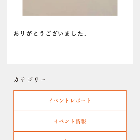
ありがとうございました。
カテゴリー
イベントレポート
イベント情報