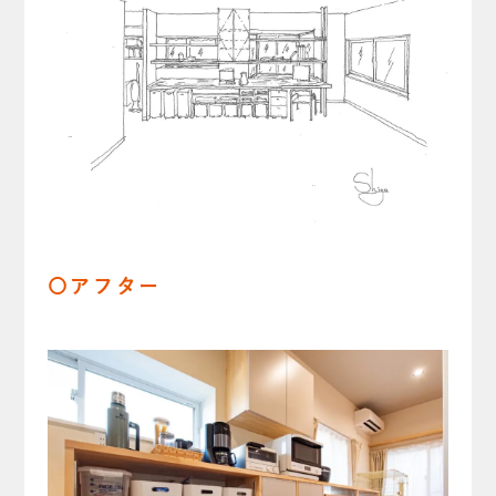
〇アフター