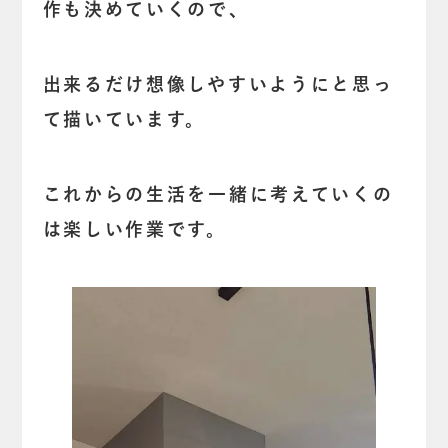
作も決めていくので、
出来るだけ想像しやすいようにと思っ
て描いています。
これからの生活を一緒に考えていくの
は楽しい作業です。