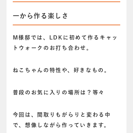
一から作る楽しさ
M様邸では、LDKに初めて作るキャッ
トウォークのお打ち合わせ。
ねこちゃんの特性や、好きなもの。
普段のお気に入りの場所は？等々
今回は、間取りもがらりと変わる中
で、想像しながら作っていきます。