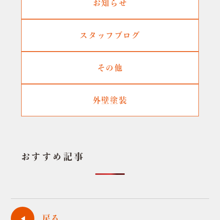
お知らせ
スタッフブログ
その他
外壁塗装
おすすめ記事
戻る