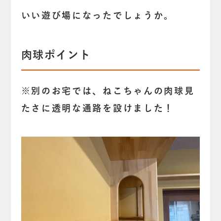
いい遊び場になったでしょうか。
肉球ポイント
※別のお宅では、ねこちゃんの肉球見
たさに透明な通路を設けました！