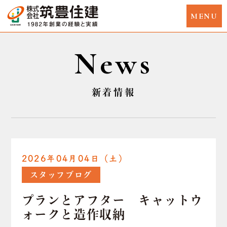
News
新着情報
2026年04月04日（土）
スタッフブログ
プランとアフター キャットウ
ォークと造作収納