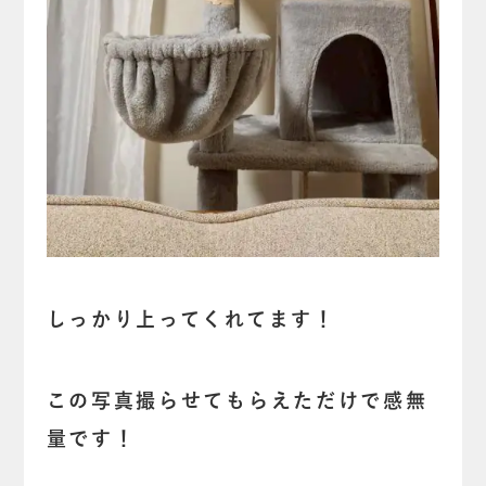
しっかり上ってくれてます！
この写真撮らせてもらえただけで感無
量です！