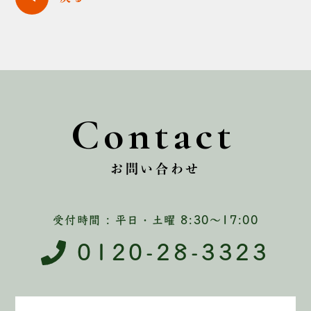
Contact
お問い合わせ
受付時間 : 平日・土曜 8:30〜17:00
0120-28-3323