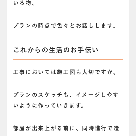
いる物、
プランの時点で色々とお話しします。
これからの生活のお手伝い
工事においては施工図も大切ですが、
プランのスケッチも、イメージしやす
いように作っていきます。
部屋が出来上がる前に、同時進行で造