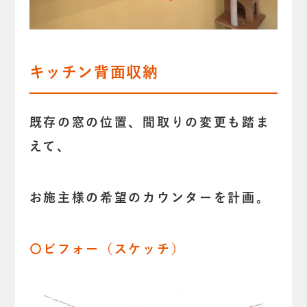
キッチン背面収納
既存の窓の位置、間取りの変更も踏ま
えて、
お施主様の希望のカウンターを計画。
〇ビフォー（スケッチ）