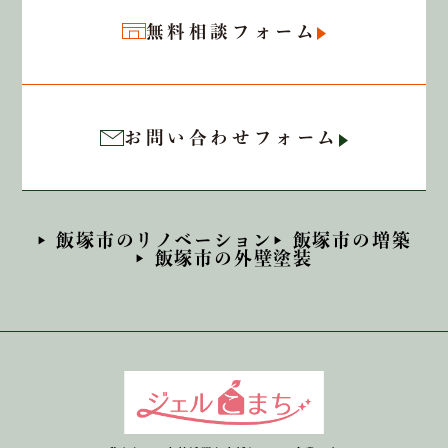
無料相談フォーム
お問い合わせフォーム
飯塚市のリノベーション
飯塚市の増築
飯塚市の外壁塗装