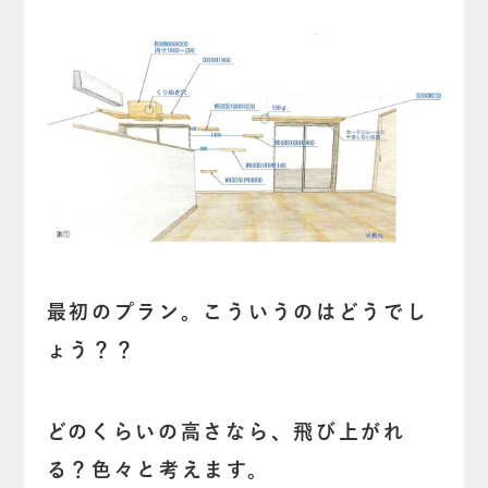
最初のプラン。こういうのはどうでし
ょう？？
どのくらいの高さなら、飛び上がれ
る？色々と考えます。