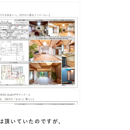
は頂いていたのですが、