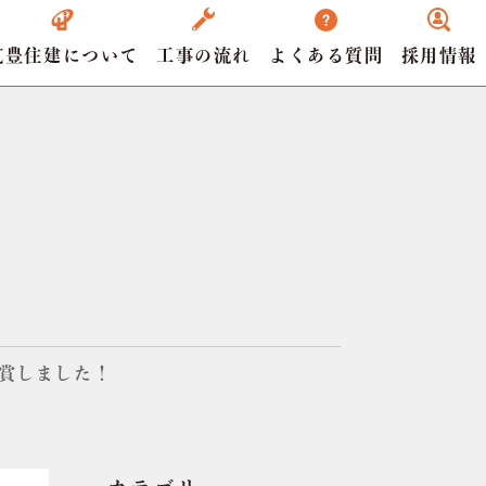
筑豊住建について
工事の流れ
よくある質問
採用情報
賞しました！