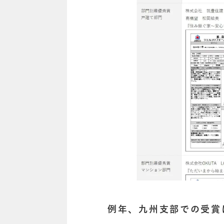
例年、九州支部での受賞