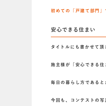
初めての「戸建て部門」
安心できる住まい
タイトルにも書かせて頂
施主様が「安心できる住
毎日の暮らし方であると
今回も、コンテストの写