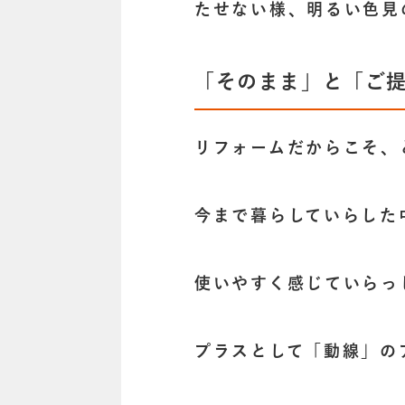
たせない様、明るい色見
「そのまま」と「ご
リフォームだからこそ、
今まで暮らしていらした
使いやすく感じていらっ
プラスとして「動線」の