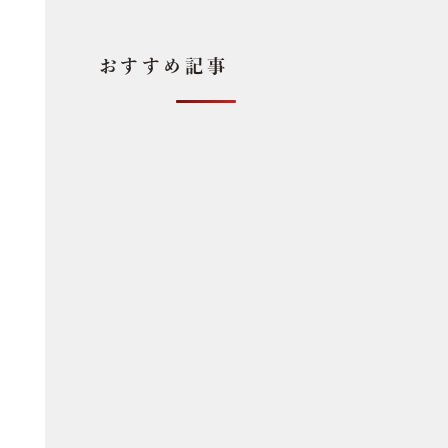
おすすめ記事