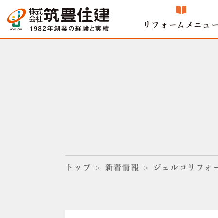
リフォームメニュ
トップ
新着情報
ジェルコリフォ