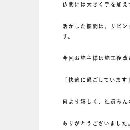
仏間には大きく手を加え
活かした欄間は、リビン
す。
今回お施主様は施工後改
「快適に過ごしています
何より嬉しく、社員みん
ありがとうございました