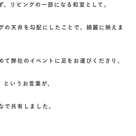
ず、リビングの一部になる和室として。
グの天井を勾配にしたことで、綺麗に映えま
めて弊社のイベントに足をお運びくださり、
」というお言葉が、
なで共有しました。
。