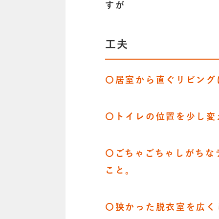
すが
工夫
〇居室から直ぐリビング
〇トイレの位置を少し変
〇ごちゃごちゃしがちな
こと。
〇狭かった脱衣室を広く