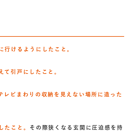
に行けるようにしたこと。
えて引戸にしたこと。
テレビまわりの収納を見えない場所に造った
したこと。
その際狭くなる玄関に圧迫感を持