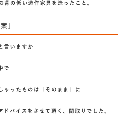
の背の低い造作家具を造ったこと。
提案」
と言いますか
中で
しゃったものは「そのまま」に
アドバイスをさせて頂く、間取りでした。