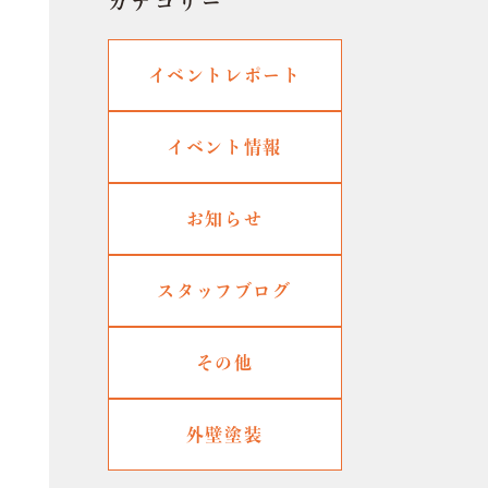
カテゴリー
イベントレポート
イベント情報
お知らせ
スタッフブログ
その他
外壁塗装