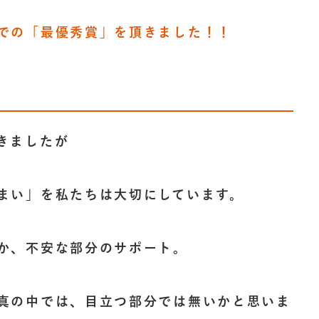
での「最優秀賞」を頂きました！！
きましたが
まい」を私たちは大切にしています。
か、不安な部分のサポート。
真の中では、目立つ部分では無いかと思いま