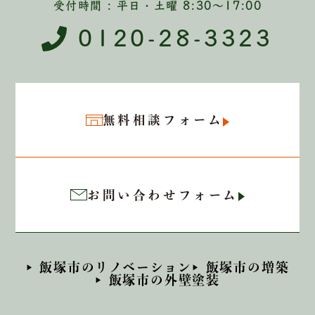
受付時間 : 平日・土曜 8:30〜17:00
0120-28-3323
無料相談フォーム
お問い合わせフォーム
飯塚市のリノベーション
飯塚市の増築
飯塚市の外壁塗装