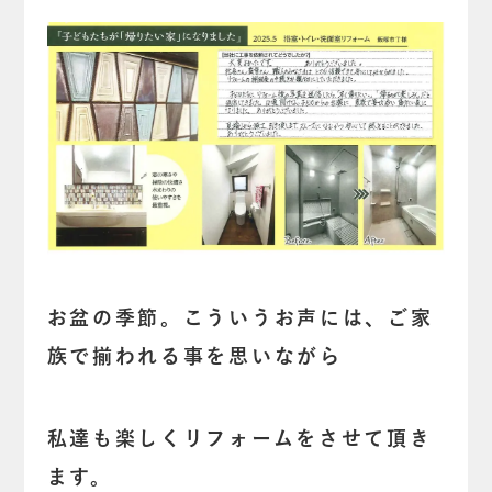
お盆の季節。こういうお声には、ご家
族で揃われる事を思いながら
私達も楽しくリフォームをさせて頂き
ます。