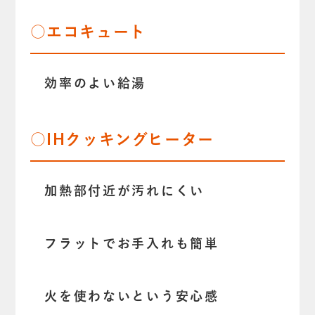
○エコキュート
効率のよい給湯
○IHクッキングヒーター
加熱部付近が汚れにくい
フラットでお手入れも簡単
火を使わないという安心感