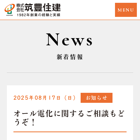
News
新着情報
2025年08月17日（日）
お知らせ
オール電化に関するご相談もど
うぞ！