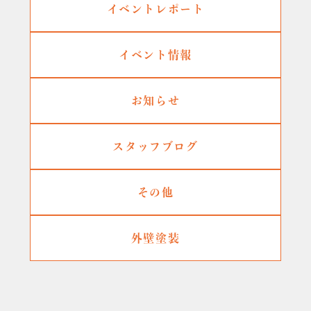
イベントレポート
イベント情報
お知らせ
スタッフブログ
その他
外壁塗装