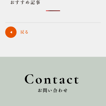
おすすめ記事
戻る
Contact
お問い合わせ