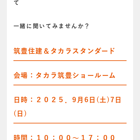
て
一緒に聞いてみませんか？
筑豊住建＆タカラスタンダード
会場：タカラ筑豊ショールーム
日時：２０２５．9月6日(土)7日
(日)
時間：１０：００～１７：００