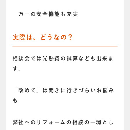
万一の安全機能も充実
実際は、どうなの？
相談会では光熱費の試算なども出来ま
す。
「改めて」は聞きに行きづらいお悩み
も
弊社へのリフォームの相談の一環とし