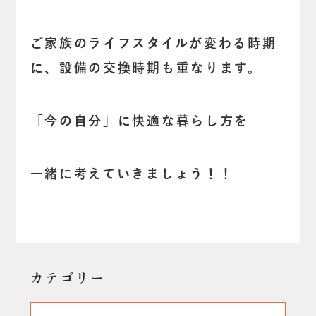
ご家族のライフスタイルが変わる時期
に、設備の交換時期も重なります。
「今の自分」に快適な暮らし方を
一緒に考えていきましょう！！
カテゴリー