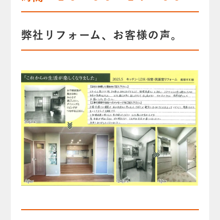
弊社リフォーム、お客様の声。