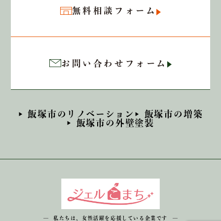
無料相談フォーム
お問い合わせフォーム
飯塚市のリノベーション
飯塚市の増築
飯塚市の外壁塗装
私たちは、女性活躍を応援している企業です