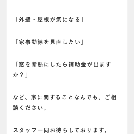
「外壁・屋根が気になる」
「家事動線を見直したい」
「窓を断熱にしたら補助金が出ます
か？」
など、家に関することなんでも、ご相
談ください。
スタッフ一同お待ちしております。