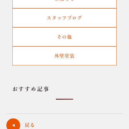
スタッフブログ
その他
外壁塗装
おすすめ記事
戻る