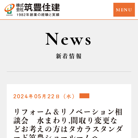
News
新着情報
2024年05月22日（水）
リフォーム＆リノベーション相
談会 水まわり,間取り変更な
どお考えの方はタカラスタンダ
ード筑豊ショールームへ