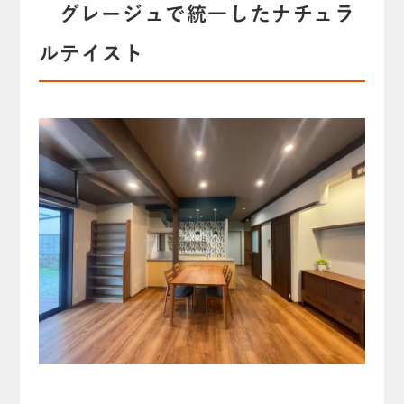
グレージュで統一したナチュラ
ルテイスト