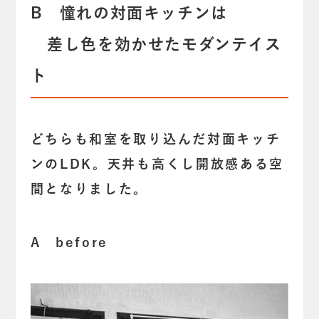
B 憧れの対面キッチンは
差し色を効かせたモダンテイス
ト
どちらも和室を取り込んだ対面キッチ
ンのLDK。天井も高くし開放感ある空
間となりました。
A before