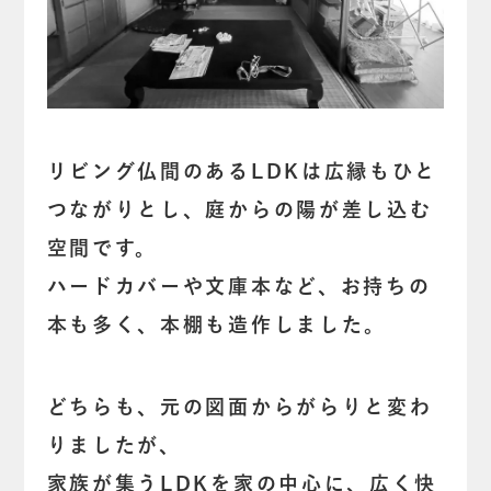
リビング仏間のあるLDKは広縁もひと
つながりとし、庭からの陽が差し込む
空間です。
ハードカバーや文庫本など、お持ちの
本も多く、本棚も造作しました。
どちらも、元の図面からがらりと変わ
りましたが、
家族が集うLDKを家の中心に、広く快