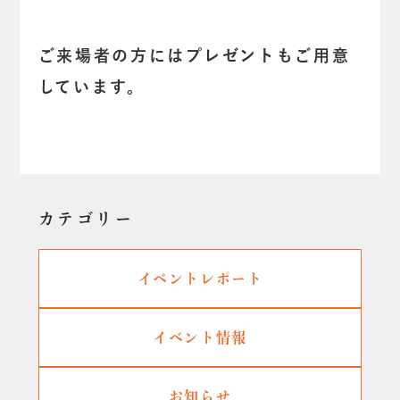
ご来場者の方にはプレゼントもご用意
しています。
カテゴリー
イベントレポート
イベント情報
お知らせ