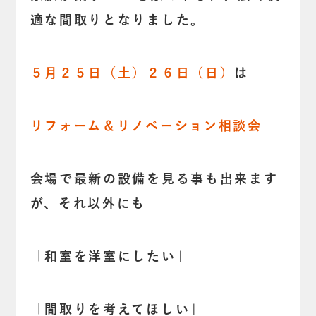
適な間取りとなりました。
５月２５日（土）２６日（日）
は
リフォーム＆リノベーション相談会
会場で最新の設備を見る事も出来ます
が、それ以外にも
「和室を洋室にしたい」
「間取りを考えてほしい」