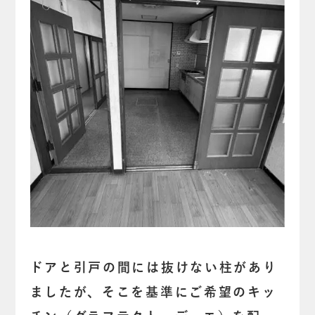
ドアと引戸の間には抜けない柱があり
ましたが、そこを基準にご希望のキッ