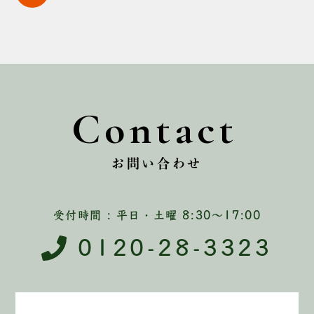
Contact
お問い合わせ
受付時間 : 平日・土曜 8:30〜17:00
0120-28-3323