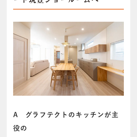
A グラフテクトのキッチンが主
役の