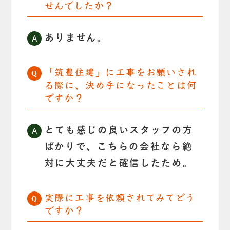
せんでしたか？
ありません。
「筑豊住建」に工事をお願いされ
る際に、決め手になったことは何
ですか？
とても感じの良いスタッフの方
ばかりで、こちらの会社なら絶
対に大丈夫だと確信したため。
実際に工事を依頼されてみてどう
ですか？