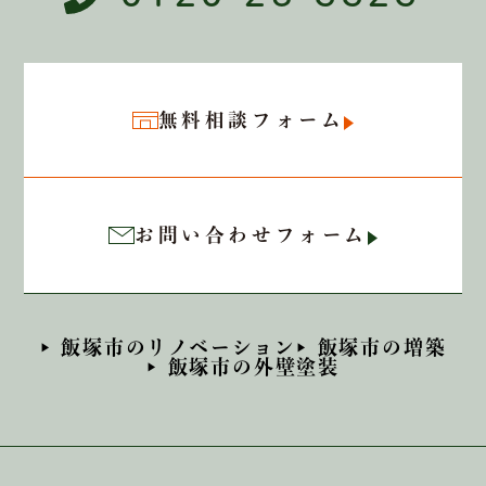
無料相談フォーム
お問い合わせフォーム
飯塚市のリノベーション
飯塚市の増築
飯塚市の外壁塗装