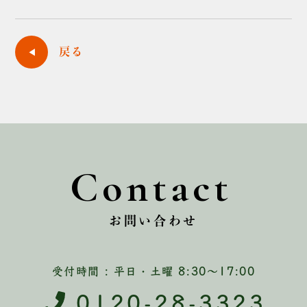
戻る
Contact
お問い合わせ
受付時間 : 平日・土曜 8:30〜17:00
0120-28-3323