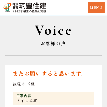
Voice
お客様の声
またお願いすると思います。
飯塚市 K様
工事内容
トイレ工事