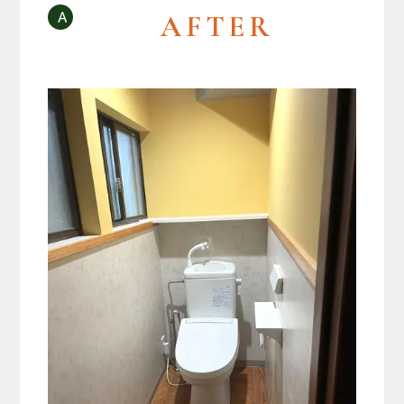
AFTER