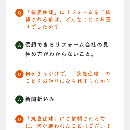
「筑豊住建」にリフォームをご依
頼される前は、どんなことにお困
りでしたか？
信頼できるリフォーム会社の見
極め方がわからないこと。
何がきっかけで、「筑豊住建」の
ことをお知りになられましたか？
新聞折込み
「筑豊住建」にご依頼される前
に、何か迷われたことはございま