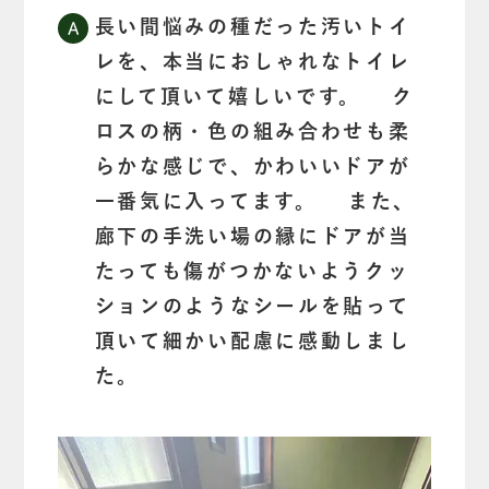
長い間悩みの種だった汚いトイ
レを、本当におしゃれなトイレ
にして頂いて嬉しいです。 ク
ロスの柄・色の組み合わせも柔
らかな感じで、かわいいドアが
一番気に入ってます。 また、
廊下の手洗い場の縁にドアが当
たっても傷がつかないようクッ
ションのようなシールを貼って
頂いて細かい配慮に感動しまし
た。