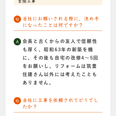
玄関工事
当社にお願いされる際に、決め手
になったことは何ですか？
会長と古くからの友人で信頼性
も厚く、昭和63年の新築を機
に、その後も自宅の改修4～5回
をお願いし、リフォームは筑豊
住建さん以外には考えたことも
ありません。
当社に工事を依頼されてどうでし
たか？