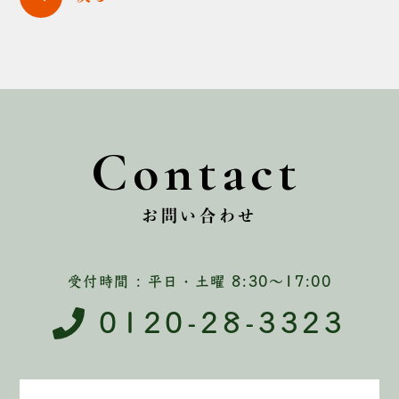
Contact
お問い合わせ
受付時間 : 平日・土曜 8:30〜17:00
0120-28-3323