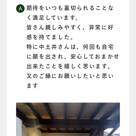
期待をいつも裏切られることな
く満足しています。
皆さん親しみやすく、非常に好
感を持てました。
特に中土井さんは、何回も自宅
に顔を出され、安心しておまかせ
出来たことを嬉しく思います。
又のご縁にお願いしたいと思い
ます