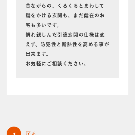
昔ながらの、くるくるとまわして
鍵をかける玄関も、まだ健在のお
宅も多いです。
慣れ親しんだ引違玄関の仕様は変
えず、防犯性と断熱性を高める事が
出来ます。
お気軽にご相談ください。
戻る