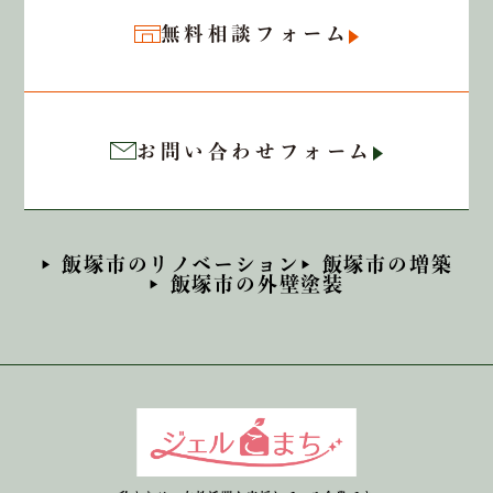
無料相談フォーム
お問い合わせフォーム
飯塚市のリノベーション
飯塚市の増築
飯塚市の外壁塗装