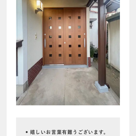
嬉しいお言葉有難うございます。