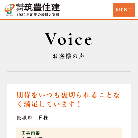
Voice
お客様の声
期待をいつも裏切られることな
く満足しています！
飯塚市 F様
工事内容